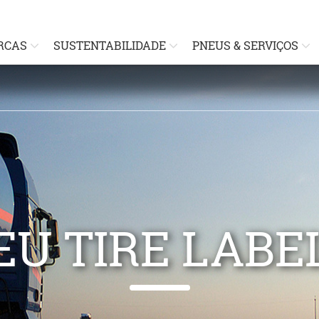
RCAS
SUSTENTABILIDADE
PNEUS & SERVIÇOS
EU TIRE LABE