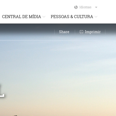
Idiomas
CENTRAL DE MÍDIA
PESSOAS & CULTURA
Share
Imprimir
L